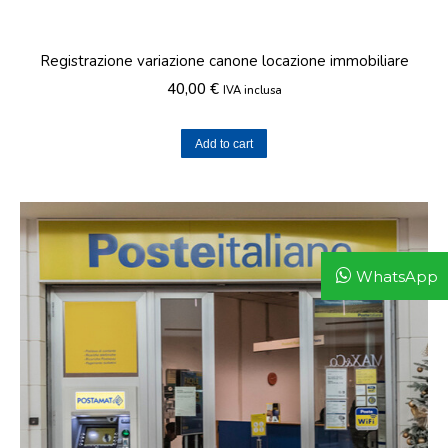
Registrazione variazione canone locazione immobiliare
40,00
€
IVA inclusa
Add to cart
WhatsApp