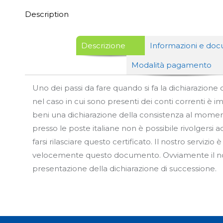
Description
Descrizione
Informazioni e do
Modalità pagamento
Uno dei passi da fare quando si fa la dichiarazione 
nel caso in cui sono presenti dei conti correnti è impo
beni una dichiarazione della consistenza al moment
presso le poste italiane non è possibile rivolgersi
farsi rilasciare questo certificato. Il nostro servizio
velocemente questo documento. Ovviamente il nostr
presentazione della dichiarazione di successione.