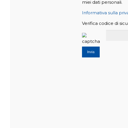
miei dati personali.
Informativa sulla pri
Verifica codice di sic