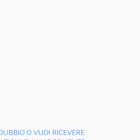
DUBBIO O VUOI RICEVERE