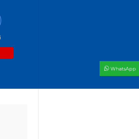
i
WhatsApp