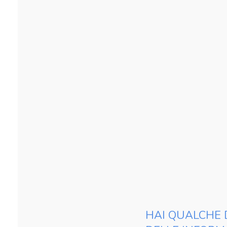
HAI QUALCHE 