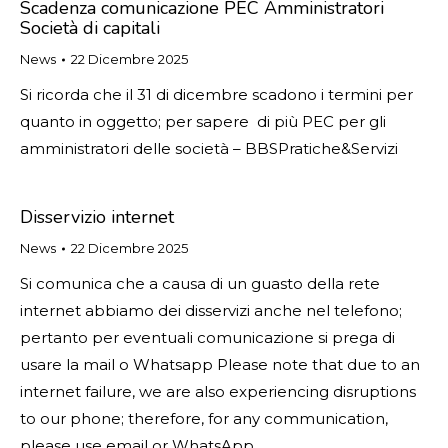
Scadenza comunicazione PEC Amministratori
Società di capitali
News
22 Dicembre 2025
Si ricorda che il 31 di dicembre scadono i termini per
quanto in oggetto; per sapere di più PEC per gli
amministratori delle società – BBSPratiche&Servizi
Disservizio internet
News
22 Dicembre 2025
Si comunica che a causa di un guasto della rete
internet abbiamo dei disservizi anche nel telefono;
pertanto per eventuali comunicazione si prega di
usare la mail o Whatsapp Please note that due to an
internet failure, we are also experiencing disruptions
to our phone; therefore, for any communication,
please use email or WhatsApp