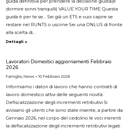
guida definitiva per prendere la decisione giusta(e
dormire sonni tranquilli) VALUE YOUR TIME Questa
guida è per te se… Sei già un ETS e vuoi capire se
restare nel RUNTS o uscirne Sei una ONLUS di fronte
alla scelta di…
Dettagli
Lavoratori Domestici aggiornamenti Febbraio
2026
Famiglia
,
News
10 Febbraio 2026
Informiamo i datori di lavoro che hanno contratti di
lavoro domestico attivi delle seguenti novità:
Defiscalizzazione degli incrementi retributivi Si
avvisano gli utenti che sono state inserite, a partire da
Gennaio 2026, nel corpo del cedolino le voci inerenti
la defiscalizzazione degli incrementi retributivi legati