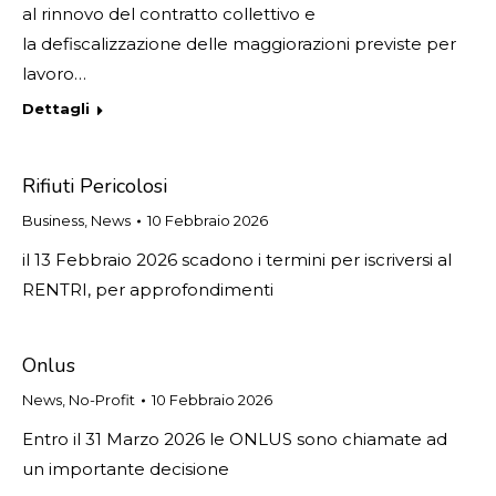
al rinnovo del contratto collettivo e
la defiscalizzazione delle maggiorazioni previste per
lavoro…
Dettagli
Rifiuti Pericolosi
Business
,
News
10 Febbraio 2026
il 13 Febbraio 2026 scadono i termini per iscriversi al
RENTRI, per approfondimenti
Onlus
News
,
No-Profit
10 Febbraio 2026
Entro il 31 Marzo 2026 le ONLUS sono chiamate ad
un importante decisione