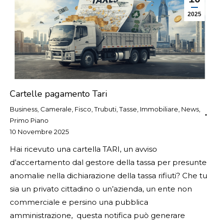
2025
Cartelle pagamento Tari
Business
,
Camerale
,
Fisco, Trubuti, Tasse
,
Immobiliare
,
News
,
Primo Piano
10 Novembre 2025
Hai ricevuto una cartella TARI, un avviso
d’accertamento dal gestore della tassa per presunte
anomalie nella dichiarazione della tassa rifiuti? Che tu
sia un privato cittadino o un’azienda, un ente non
commerciale e persino una pubblica
amministrazione, questa notifica può generare