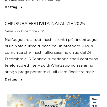
Dettagli
CHIUSURA FESTIVITA’ NATALIZIE 2025
News
22 Dicembre 2025
Nell’augurare a tutti i nostri clienti i più sinceri auguri
di un Natale ricco di pace ed un prospero 2026 si
comunica che i nostri uffici saranno chiusi dal 24
Dicembre al 6 Gennaio; si evidenzia che il centralino
telefonico ed il servizio di Whatsapp non saranno
attivi; si prega pertanto di utilizzare l’indirizzo mail:…
Dettagli
Nov
10