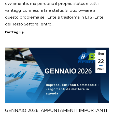
ovviamente, ma perdono il proprio status e tutti i
vantaggi connessi a tale status. Si può ovviare a
questo problema se l’Ente si trasforma in ETS (Ente
del Terzo Settore) entro…
Dettagli
Gen
22
2026
GENNAIO 2026, APPUNTAMENTI IMPORTANTI