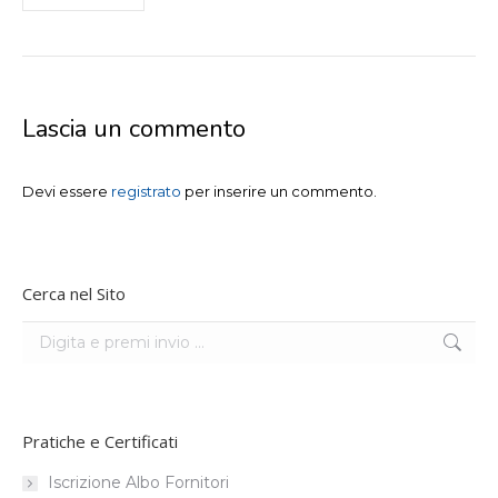
Lascia un commento
Devi essere
registrato
per inserire un commento.
Cerca nel Sito
Search:
Pratiche e Certificati
Iscrizione Albo Fornitori