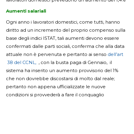
Aumenti salariali
Ogni anno i lavoratori domestici, come tutti, hanno
diritto ad un incremento del proprio compenso sulla
base degli indici ISTAT, tali aumenti devono essere
confermati dalle parti sociali, conferma che alla data
attuale non è pervenuta e pertanto ai senso
dell’art
38 del CCNL,
, con la busta paga di Gennaio, il
sistema ha inserito un aumento provvisorio del 1%
che non dovrebbe discostarsi di molto dal reale;
pertanto non appena ufficializzate le nuove
condizioni si provvederà a fare il conquaglio