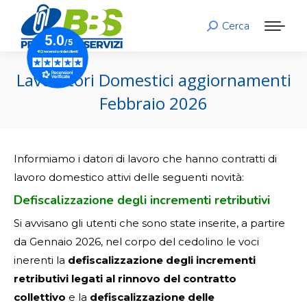
Cerca
Search:
Lavoratori Domestici aggiornamenti
Febbraio 2026
Informiamo i datori di lavoro che hanno contratti di
lavoro domestico attivi delle seguenti novità:
Defiscalizzazione degli incrementi retributivi
Si avvisano gli utenti che sono state inserite, a partire
da Gennaio 2026, nel corpo del cedolino le voci
inerenti la
defiscalizzazione degli incrementi
retributivi legati al rinnovo del contratto
collettivo
e la
defiscalizzazione delle