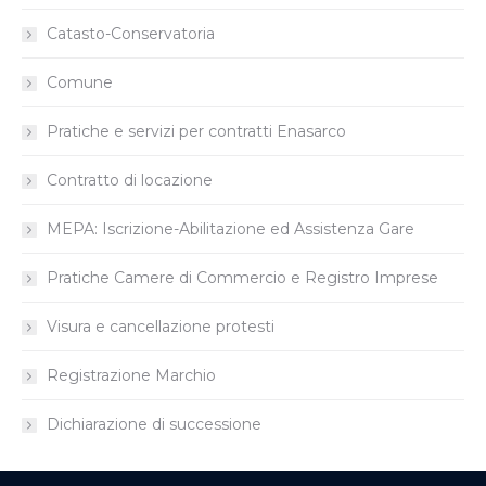
Catasto-Conservatoria
Comune
Pratiche e servizi per contratti Enasarco
Contratto di locazione
MEPA: Iscrizione-Abilitazione ed Assistenza Gare
Pratiche Camere di Commercio e Registro Imprese
Visura e cancellazione protesti
Registrazione Marchio
Dichiarazione di successione