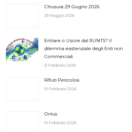
Chiusura 29 Giugno 2026
29 Maggio 2026
Entrare o Uscire dal RUNTS? Il
dilemma esistenziale degli Enti non
Commerciali
12 Febbraio 2026
Rifiuti Pericolosi
10 Febbraio 2026
Onlus
10 Febbraio 2026