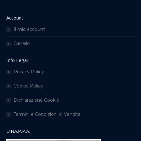
Account
Il mio account
Carrello
Info Legali
Privacy Policy
Cookie Policy
Dichiarazione Cookie
Termini e Condizioni di Vendita
U.NA.P.P.A.