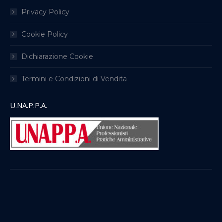
Privacy Policy
Cookie Policy
Dichiarazione Cookie
Termini e Condizioni di Vendita
U.NA.P.P.A.