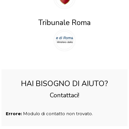
Tribunale Roma
HAI BISOGNO DI AIUTO?
Contattaci!
Errore:
Modulo di contatto non trovato.