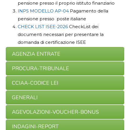
pensione presso il proprio istituto finanziario
INPS MODELLO AP-04
Pagamento della
pensione presso poste italiane
CHECK LIST ISEE-2026
CheckList dei
documenti necessari per presentare la
domanda di certificazione ISEE
AGENZIA ENTRATE
PROCURA-TRIBUNALE
CCIAA-CODICE LEI
GENERALI
AGEVOLAZIONI-VOUCHER-BONUS
INDAGINI-REPORT