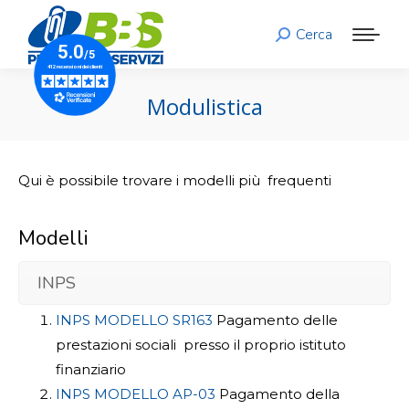
Cerca
Search:
Modulistica
Qui è possibile trovare i modelli più frequenti
Modelli
INPS
INPS MODELLO SR163
Pagamento delle
prestazioni sociali presso il proprio istituto
finanziario
INPS MODELLO AP-03
Pagamento della