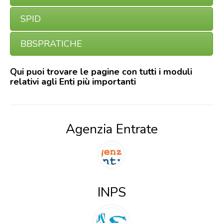
SPID
BBSPRATICHE
Qui puoi trovare le pagine con tutti i moduli
relativi agli Enti più importanti
Agenzia Entrate
INPS