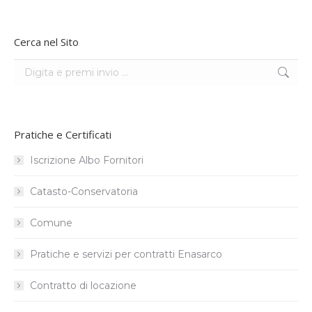
Cerca nel Sito
Search:
Pratiche e Certificati
Iscrizione Albo Fornitori
Catasto-Conservatoria
Comune
Pratiche e servizi per contratti Enasarco
Contratto di locazione