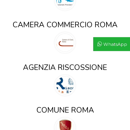
CAMERA COMMERCIO ROMA
WhatsApp
AGENZIA RISCOSSIONE
COMUNE ROMA