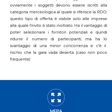
ovviamente i soggetti devono essere iscritti alla
categoria merceologica al quale si riferisce la RDO;
questo tipo di offerta è visibile solo alle imprese
alla quale l’invito è stato inoltrato. Ha il vantaggio di
poter selezionare i fornitori potenziali e quindi
ridurre il numero di partecipanti; ma ha lo
svantaggio di una minor concorrenza e c’è il
rischio che la gara vada deserta (caso non poco
frequente)
MEPA