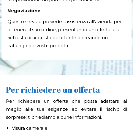
Negoziazione
Questo servizio prevede l’assistenza all’azienda per
ottenere il suo ordine, presentando un’offerta alla
richiesta di acquisto del cliente o creando un
catalogo dei vostri prodotti
Per richiedere un offerta
Per richiedere un offerta che possa adattarsi al
meglio alle tue esigenze ed evitare il rischio di
sorprese; ti chiediamo alcune informazioni.
Visura camerale