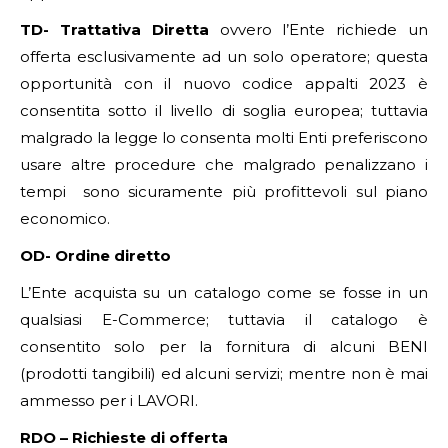
TD- Trattativa Diretta
ovvero l’Ente richiede un
offerta esclusivamente ad un solo operatore; questa
opportunità con il nuovo codice appalti 2023 è
consentita sotto il livello di soglia europea; tuttavia
malgrado la legge lo consenta molti Enti preferiscono
usare altre procedure che malgrado penalizzano i
tempi sono sicuramente più profittevoli sul piano
economico.
OD- Ordine diretto
L’Ente acquista su un catalogo come se fosse in un
qualsiasi E-Commerce; tuttavia il catalogo è
consentito solo per la fornitura di alcuni BENI
(prodotti tangibili) ed alcuni servizi; mentre non è mai
ammesso per i LAVORI.
RDO – Richieste di offerta