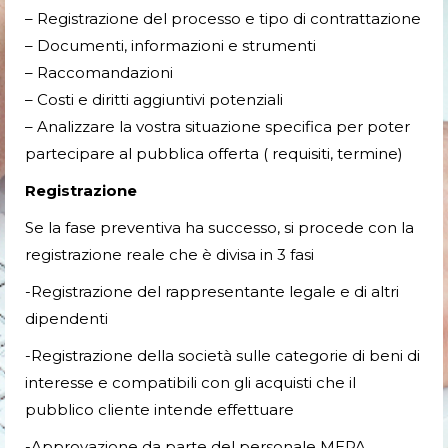
– Registrazione del processo e tipo di contrattazione
– Documenti, informazioni e strumenti
– Raccomandazioni
– Costi e diritti aggiuntivi potenziali
– Analizzare la vostra situazione specifica per poter
partecipare al pubblica offerta ( requisiti, termine)
Registrazione
Se la fase preventiva ha successo, si procede con la
registrazione reale che è divisa in 3 fasi
-Registrazione del rappresentante legale e di altri
dipendenti
-Registrazione della società sulle categorie di beni di
interesse e compatibili con gli acquisti che il
pubblico cliente intende effettuare
-Approvazione da parte del personale MEPA