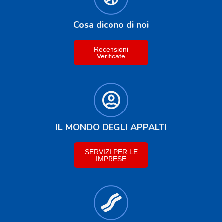
Cosa dicono di noi
Recensioni
Verificate
IL MONDO DEGLI APPALTI
SERVIZI PER LE
IMPRESE