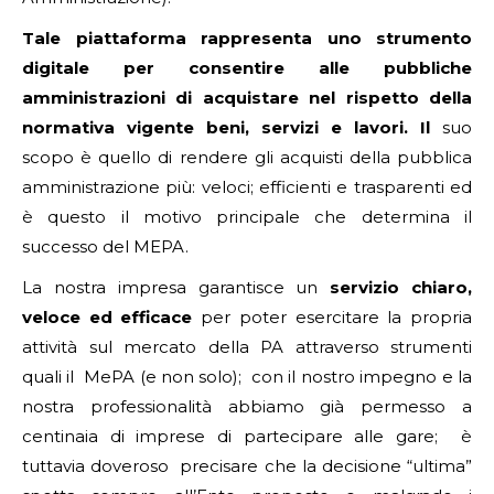
Tale piattaforma rappresenta uno strumento
digitale per consentire alle pubbliche
amministrazioni di acquistare nel rispetto della
normativa vigente beni, servizi e lavori. Il
suo
scopo è quello di rendere gli acquisti della pubblica
amministrazione più: veloci; efficienti e trasparenti ed
è questo il motivo principale che determina il
successo del MEPA.
La nostra impresa garantisce un
servizio chiaro,
veloce ed efficace
per poter esercitare la propria
attività sul mercato della PA attraverso strumenti
quali il MePA (e non solo); con il nostro impegno e la
nostra professionalità abbiamo già permesso a
centinaia di imprese di partecipare alle gare; è
tuttavia doveroso precisare che la decisione “ultima”