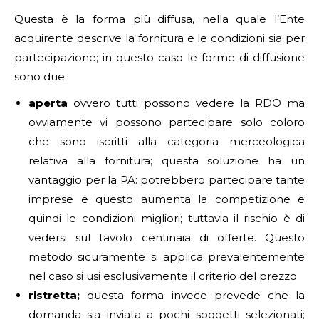
Questa è la forma più diffusa, nella quale l’Ente
acquirente descrive la fornitura e le condizioni sia per
partecipazione; in questo caso le forme di diffusione
sono due:
aperta
ovvero tutti possono vedere la RDO ma
ovviamente vi possono partecipare solo coloro
che sono iscritti alla categoria merceologica
relativa alla fornitura; questa soluzione ha un
vantaggio per la PA: potrebbero partecipare tante
imprese e questo aumenta la competizione e
quindi le condizioni migliori; tuttavia il rischio è di
vedersi sul tavolo centinaia di offerte. Questo
metodo sicuramente si applica prevalentemente
nel caso si usi esclusivamente il criterio del prezzo
ristretta;
questa forma invece prevede che la
domanda sia inviata a pochi soggetti selezionati;