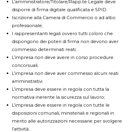
L’amministratore/Titolare/Rapp.te Legale deve
disporre di firma digitale qualificata e SPID
Iscrizione alla Camera di Commercio o ad albo
professionale;
I rappresentanti legali ovvero tutti coloro che
dispongono dei poteri di firma non devono aver
commesso determinati reati;
L’impresa non deve avere in corso procedure
concorsuali;
L’impresa non deve aver commesso alcuni reati
amministrativi
L’impresa deve essere in regola con tutta la
normativa inerente la sicurezza sul lavoro;
L’impresa deve essere in regola con tutte le
disposizioni comunali, ministeriali e regionali in
merito alle autorizzazioni necessarie per svolgere
l’attività.