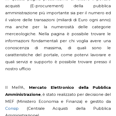
acquisti (E-procurement) della pubblica
amministrazione più importante sia per il numero ed
il valore delle transazioni (miliardi di Euro ogni anno)
ma anche per la numerosità delle categorie
merceologiche. Nella pagina è possibile trovare le
informazioni fondamentali per chi voglia avere una
conoscenza di massima, di quali sono le
caratteristiche del portale, come potervi lavorare e
quali servizi e supporto è possibile trovare presso il
nostro ufficio
Il MePA,
Mercato Elettronico della Pubblica
Amministrazione
, è stato realizzato per decisione del
MEF (Ministero Economia e Finanza) e gestito da
Consip
(Centrale Acquisti della Pubblica
Amministrazione).