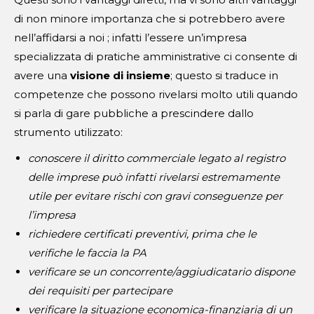
di non minore importanza che si potrebbero avere
nell’affidarsi a noi ; infatti l’essere un’impresa
specializzata di pratiche amministrative ci consente di
avere una
visione di insieme
; questo si traduce in
competenze che possono rivelarsi molto utili quando
si parla di gare pubbliche a prescindere dallo
strumento utilizzato:
conoscere il diritto commerciale legato al registro
delle imprese può infatti rivelarsi estremamente
utile per evitare rischi con gravi conseguenze per
l’impresa
richiedere certificati preventivi, prima che le
verifiche le faccia la PA
verificare se un concorrente/aggiudicatario dispone
dei requisiti per partecipare
verificare la situazione economica-finanziaria di un