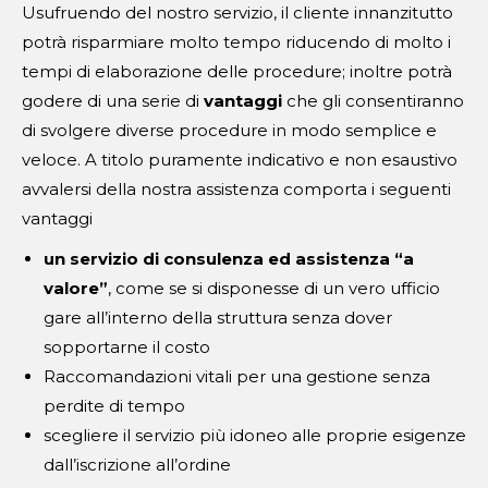
Usufruendo del nostro servizio, il cliente innanzitutto
potrà risparmiare molto tempo riducendo di molto i
tempi di elaborazione delle procedure; inoltre potrà
godere di una serie di
vantaggi
che gli consentiranno
di svolgere diverse procedure in modo semplice e
veloce. A titolo puramente indicativo e non esaustivo
avvalersi della nostra assistenza comporta i seguenti
vantaggi
un servizio di consulenza ed assistenza “a
valore”
, come se si disponesse di un vero ufficio
gare all’interno della struttura senza dover
sopportarne il costo
Raccomandazioni vitali per una gestione senza
perdite di tempo
scegliere il servizio più idoneo alle proprie esigenze
dall’iscrizione all’ordine