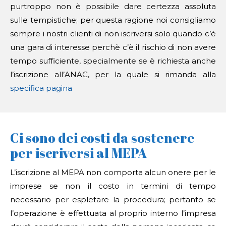
purtroppo non è possibile dare certezza assoluta
sulle tempistiche; per questa ragione noi consigliamo
sempre i nostri clienti di non iscriversi solo quando c’è
una gara di interesse perchè c’è il rischio di non avere
tempo sufficiente, specialmente se è richiesta anche
l’iscrizione all’ANAC, per la quale si rimanda alla
specifica pagina
Ci sono dei costi da sostenere
per iscriversi al MEPA
L’iscrizione al MEPA non comporta alcun onere per le
imprese se non il costo in termini di tempo
necessario per espletare la procedura; pertanto se
l’operazione è effettuata al proprio interno l’impresa