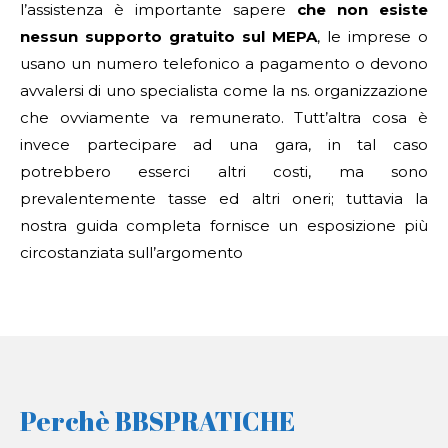
l’assistenza è importante sapere
che non esiste
nessun supporto gratuito sul MEPA
, le imprese o
usano un numero telefonico a pagamento o devono
avvalersi di uno specialista come la ns. organizzazione
che ovviamente va remunerato. Tutt’altra cosa è
invece partecipare ad una gara, in tal caso
potrebbero esserci altri costi, ma sono
prevalentemente tasse ed altri oneri; tuttavia la
nostra guida completa fornisce un esposizione più
circostanziata sull’argomento
Perchè BBSPRATICHE