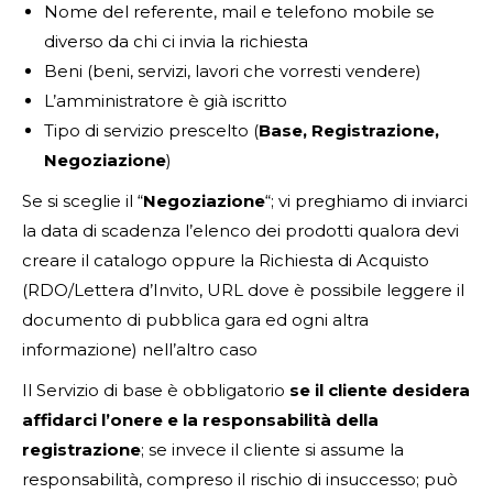
Nome del referente, mail e telefono mobile se
diverso da chi ci invia la richiesta
Beni (beni, servizi, lavori che vorresti vendere)
L’amministratore è già iscritto
Tipo di servizio prescelto (
Base, Registrazione,
Negoziazione
)
Se si sceglie il “
Negoziazione
“; vi preghiamo di inviarci
la data di scadenza l’elenco dei prodotti qualora devi
creare il catalogo oppure la Richiesta di Acquisto
(RDO/Lettera d’Invito, URL dove è possibile leggere il
documento di pubblica gara ed ogni altra
informazione) nell’altro caso
Il Servizio di base è obbligatorio
se il cliente desidera
affidarci l’onere e la responsabilità della
registrazione
; se invece il cliente si assume la
responsabilità, compreso il rischio di insuccesso; può