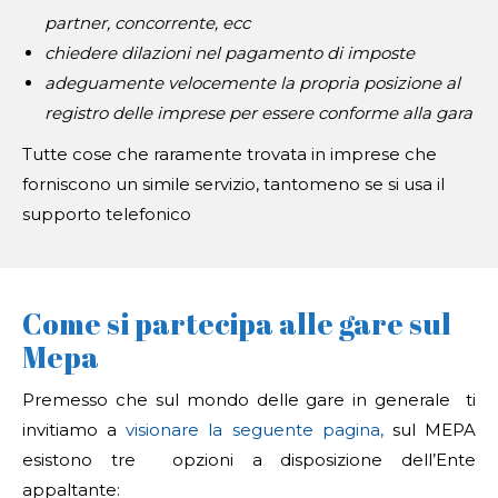
partner, concorrente, ecc
chiedere dilazioni nel pagamento di imposte
adeguamente velocemente la propria posizione al
registro delle imprese per essere conforme alla gara
Tutte cose che raramente trovata in imprese che
forniscono un simile servizio, tantomeno se si usa il
supporto telefonico
Come si partecipa alle gare sul
Mepa
Premesso che sul mondo delle gare in generale ti
invitiamo a
visionare la seguente pagina,
sul MEPA
esistono tre opzioni a disposizione dell’Ente
appaltante: