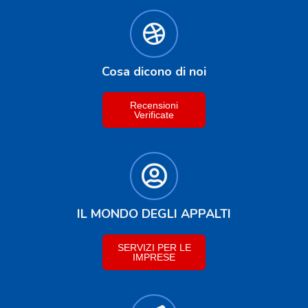
Cosa dicono di noi
Recensioni
Verificate
IL MONDO DEGLI APPALTI
SERVIZI PER LE
IMPRESE