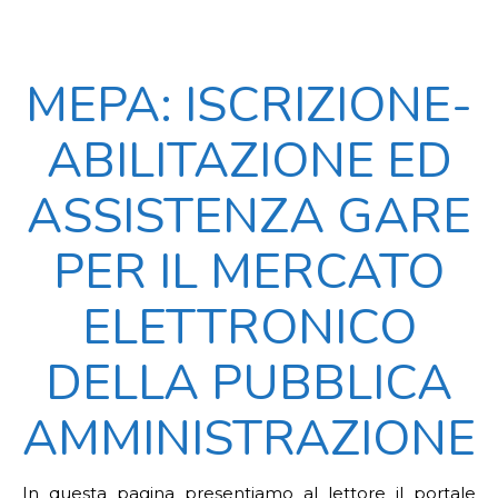
MEPA: ISCRIZIONE-
ABILITAZIONE ED
ASSISTENZA GARE
PER IL MERCATO
ELETTRONICO
DELLA PUBBLICA
AMMINISTRAZIONE
In questa pagina presentiamo al lettore il portale