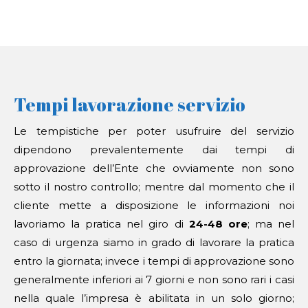
Tempi lavorazione servizio
Le tempistiche per poter usufruire del servizio
dipendono prevalentemente dai tempi di
approvazione dell’Ente che ovviamente non sono
sotto il nostro controllo; mentre dal momento che il
cliente mette a disposizione le informazioni noi
lavoriamo la pratica nel giro di
24-48 ore
; ma nel
caso di urgenza siamo in grado di lavorare la pratica
entro la giornata; invece i tempi di approvazione sono
generalmente inferiori ai 7 giorni e non sono rari i casi
nella quale l’impresa è abilitata in un solo giorno;