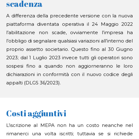
scadenza
A differenza della precedente versione con la nuova
piattaforma diventata operativa il 24 Maggio 2022
l’abilitazione non scade, ovviamente l’impresa ha
l’obbligo di segnalare qualsiasi variazioni all’interno del
proprio assetto societario. Questo fino al 30 Giugno
2023; dal 1 Luglio 2023 invece tutti gli operatori sono
sospesi fino a quando non aggiorneranno le loro
dichiarazioni in conformità con il nuovo codice degli
appalti (DLGS 36/2023).
Costi aggiuntivi
L’iscrizione al MEPA non ha un costo neanche nel
rimanerci una volta iscritti; tuttavia se si richiede