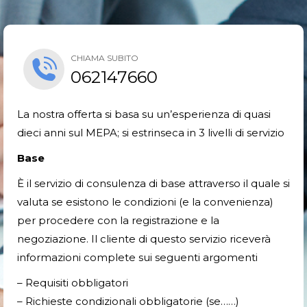
CHIAMA SUBITO
062147660
La nostra offerta si basa su un’esperienza di quasi
dieci anni sul MEPA; si estrinseca in 3 livelli di servizio
Base
È il servizio di consulenza di base attraverso il quale si
valuta se esistono le condizioni (e la convenienza)
per procedere con la registrazione e la
negoziazione. Il cliente di questo servizio riceverà
informazioni complete sui seguenti argomenti
– Requisiti obbligatori
– Richieste condizionali obbligatorie (se……)