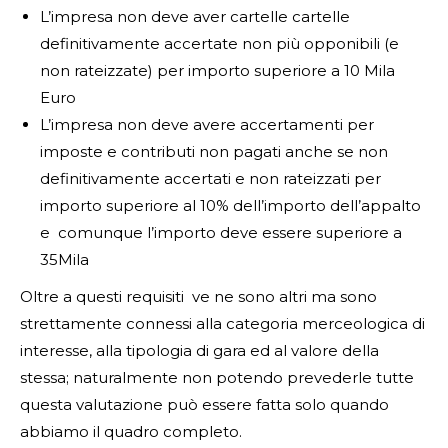
L’impresa non deve aver cartelle cartelle
definitivamente accertate non più opponibili (e
non rateizzate) per importo superiore a 10 Mila
Euro
L’impresa non deve avere accertamenti per
imposte e contributi non pagati anche se non
definitivamente accertati e non rateizzati per
importo superiore al 10% dell’importo dell’appalto
e comunque l’importo deve essere superiore a
35Mila
Oltre a questi requisiti ve ne sono altri ma sono
strettamente connessi alla categoria merceologica di
interesse, alla tipologia di gara ed al valore della
stessa; naturalmente non potendo prevederle tutte
questa valutazione può essere fatta solo quando
abbiamo il quadro completo.