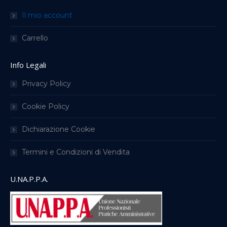
Il mio account
Carrello
Info Legali
Privacy Policy
Cookie Policy
Dichiarazione Cookie
Termini e Condizioni di Vendita
U.NA.P.P.A.