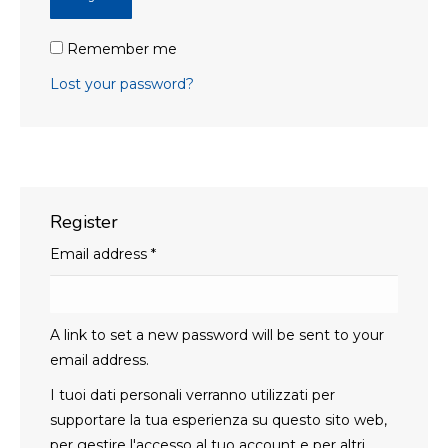
Remember me
Lost your password?
Register
Email address
*
A link to set a new password will be sent to your
email address.
I tuoi dati personali verranno utilizzati per
supportare la tua esperienza su questo sito web,
per gestire l'accesso al tuo account e per altri