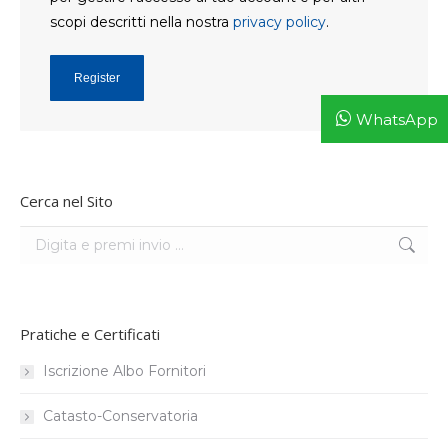
scopi descritti nella nostra
privacy policy
.
Register
WhatsApp
Cerca nel Sito
Search:
Pratiche e Certificati
Iscrizione Albo Fornitori
Catasto-Conservatoria