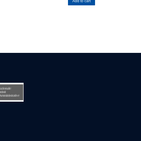
Add to cart