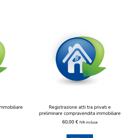
immobiliare
Registrazione atti tra privati e
preliminare compravendita immobiliare
60,00
€
IVA inclusa