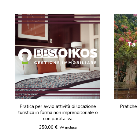
Pratica per avvio attività di locazione
Pratiche
turistica in forma non imprenditoriale o
con partita iva
350,00
€
IVA inclusa