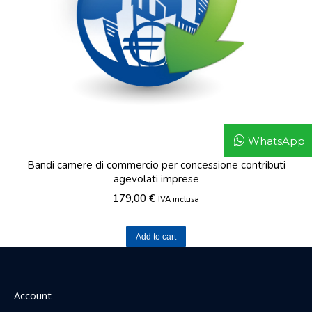
WhatsApp
Bandi camere di commercio per concessione contributi
agevolati imprese
179,00
€
IVA inclusa
Add to cart
Account