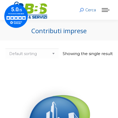
Cerca
Search:
Contributi imprese
Showing the single result