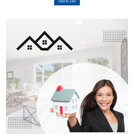
Add to cart