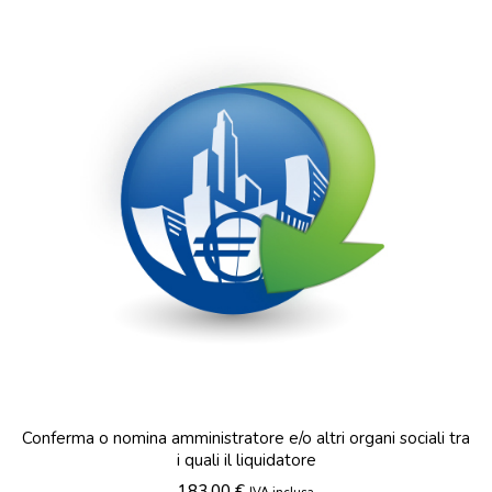
Conferma o nomina amministratore e/o altri organi sociali tra
i quali il liquidatore
183,00
€