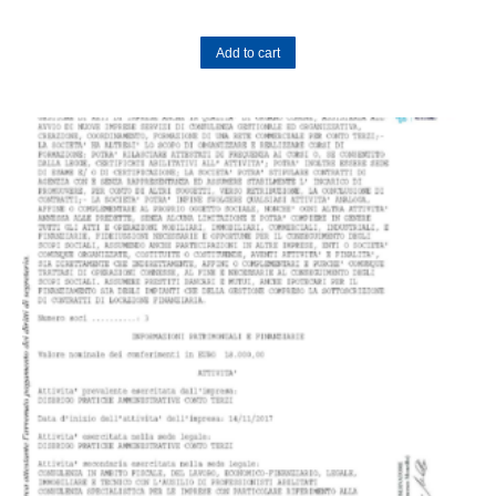
Add to cart