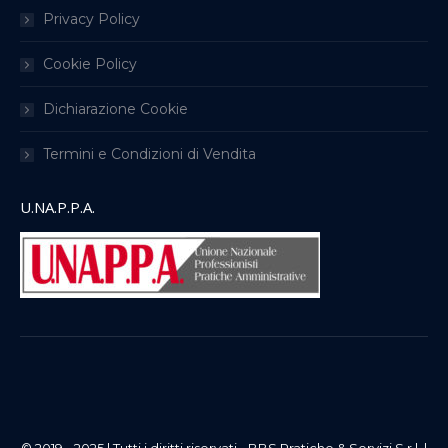
Privacy Policy
Cookie Policy
Dichiarazione Cookie
Termini e Condizioni di Vendita
U.NA.P.P.A.