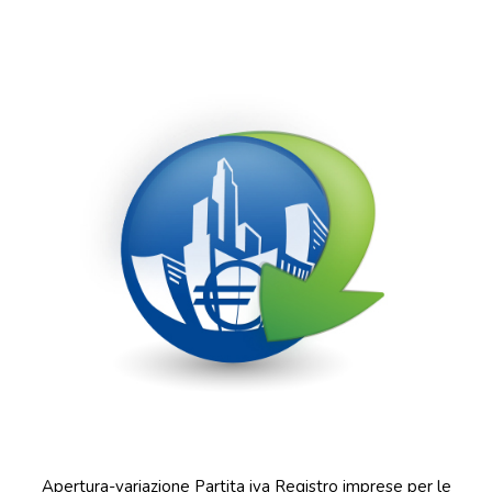
Apertura-variazione Partita iva Registro imprese per le