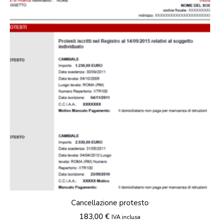
Cancellazione protesto
183,00
€
IVA inclusa