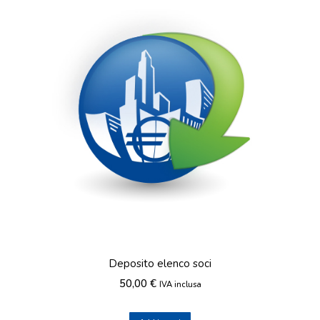
Deposito elenco soci
50,00
€
IVA inclusa