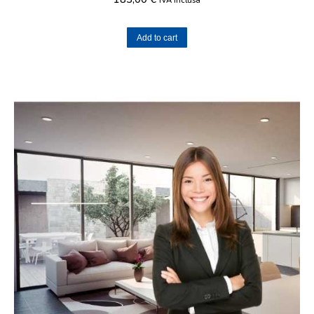
IVA inclusa
Add to cart