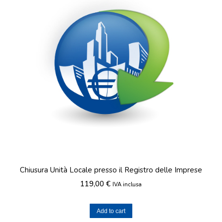
Chiusura Unità Locale presso il Registro delle Imprese
119,00
€
IVA inclusa
Add to cart