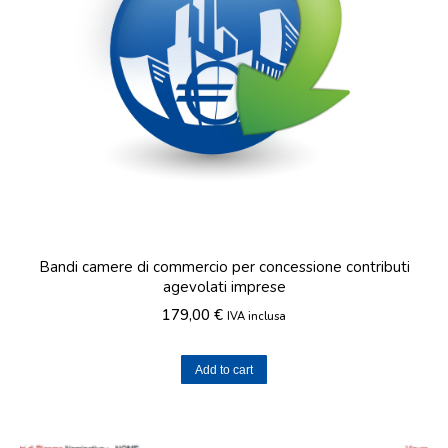
Bandi camere di commercio per concessione contributi
agevolati imprese
179,00
€
IVA inclusa
Add to cart