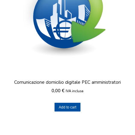
Comunicazione domicilio digitale PEC amministratori
0,00
€
IVA inclusa
Add to cart