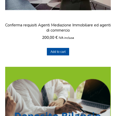
Conferma requisiti Agenti Mediazione Immobiliare ed agenti
di commercio
200,00
€
IVA inclusa
Add to cart