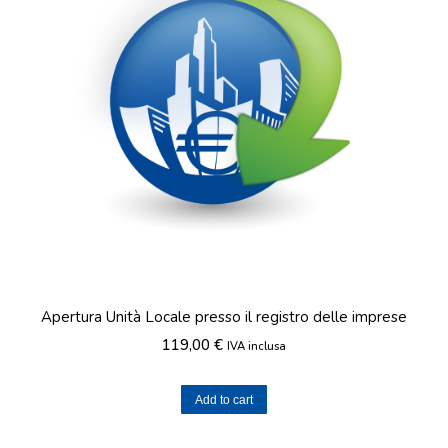
Apertura Unità Locale presso il registro delle imprese
119,00
€
IVA inclusa
Add to cart