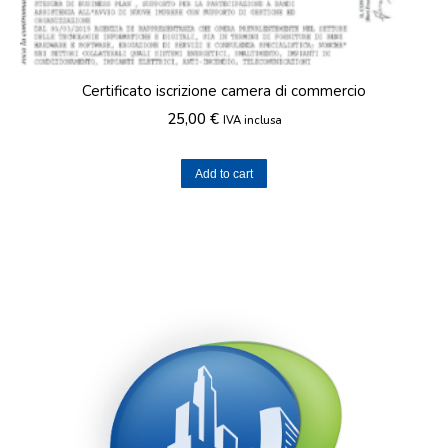
Certificato iscrizione camera di commercio
25,00
€
IVA inclusa
Add to cart