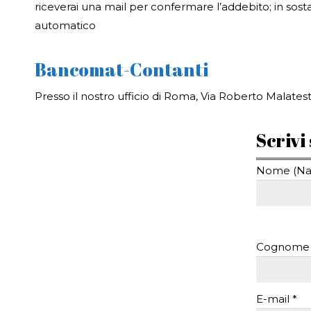
riceverai una mail per confermare l’addebito; in sost
automatico
Bancomat-Contanti
Presso il nostro ufficio di Roma, Via Roberto Malatest
Scrivi
Nome (Na
Cognome 
E-mail *