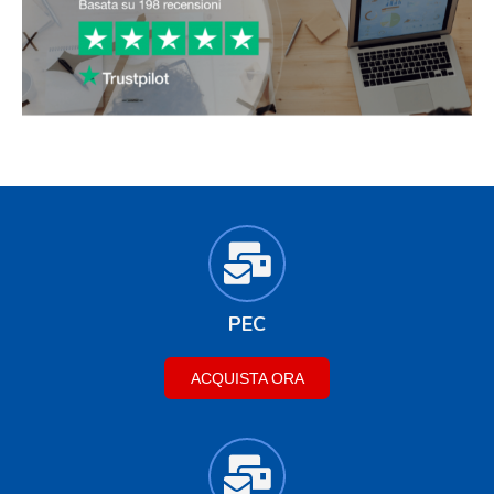
PEC
ACQUISTA ORA