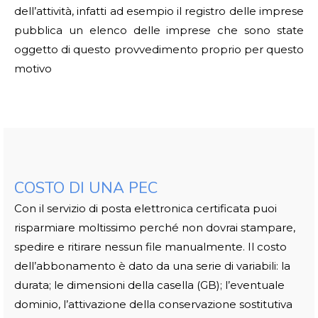
dell’attività, infatti ad esempio il registro delle imprese
pubblica un elenco delle imprese che sono state
oggetto di questo provvedimento proprio per questo
motivo
COSTO DI UNA PEC
Con il servizio di posta elettronica certificata puoi
risparmiare moltissimo perché non dovrai stampare,
spedire e ritirare nessun file manualmente. Il costo
dell’abbonamento è dato da una serie di variabili: la
durata; le dimensioni della casella (GB); l’eventuale
dominio, l’attivazione della conservazione sostitutiva