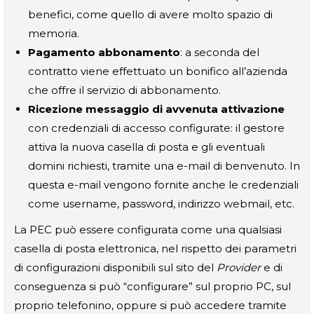
benefici, come quello di avere molto spazio di
memoria.
Pagamento abbonamento
: a seconda del
contratto viene effettuato un bonifico all’azienda
che offre il servizio di abbonamento.
Ricezione messaggio di avvenuta attivazione
con credenziali di accesso configurate: il gestore
attiva la nuova casella di posta e gli eventuali
domini richiesti, tramite una e-mail di benvenuto. In
questa e-mail vengono fornite anche le credenziali
come username, password, indirizzo webmail, etc.
La PEC può essere configurata come una qualsiasi
casella di posta elettronica, nel rispetto dei parametri
di configurazioni disponibili sul sito del
Provider
e di
conseguenza si può “configurare” sul proprio PC, sul
proprio telefonino, oppure si può accedere tramite