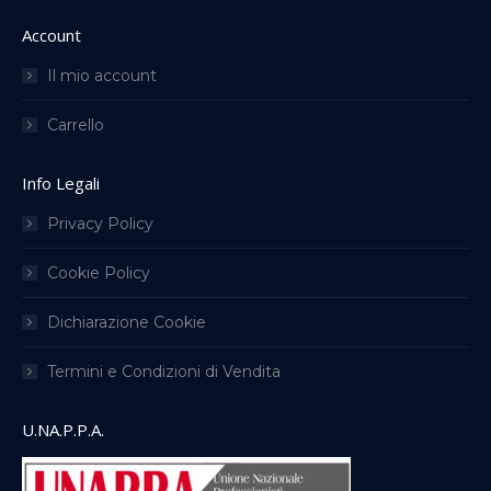
Account
Il mio account
Carrello
Info Legali
Privacy Policy
Cookie Policy
Dichiarazione Cookie
Termini e Condizioni di Vendita
U.NA.P.P.A.