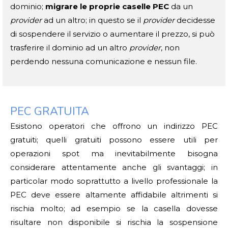
dominio;
migrare le proprie caselle PEC
da un
provider
ad un altro; in questo se il
provider
decidesse
di sospendere il servizio o aumentare il prezzo, si può
trasferire il dominio ad un altro
provider
, non
perdendo nessuna comunicazione e nessun file.
PEC GRATUITA
Esistono operatori che offrono un indirizzo PEC
gratuiti; quelli gratuiti possono essere utili per
operazioni spot ma inevitabilmente bisogna
considerare attentamente anche gli svantaggi; in
particolar modo soprattutto a livello professionale la
PEC deve essere altamente affidabile altrimenti si
rischia molto; ad esempio se la casella dovesse
risultare non disponibile si rischia la sospensione