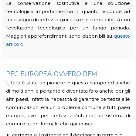
La conservazione sostitutiva è una soluzione
tecnologica importantissima in quanto risponde ad
un bisogno di certezza giuridica e di compatibilità con
l’evoluzione tecnologica per un lungo periodo.
Maggiori approfondimenti sono disponibili su
questo
articolo
PEC EUROPEA OVVERO REM
L’Italia è stata un pionere in questo campo ed anche
di molti anni e pertanto è diventata faro anche per gli
altri paesi. Infatti la necessità di garantire certezza alle
comunicazioni era un problema comune a tutti paesi
europei, over per certezza s’intende un sistema di
comunicazioni formale che garantisca
certezza sul mittente ed il destinario in termini di