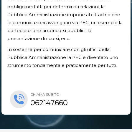
obbligo nei fatti per determinati relazioni, la
Pubblica Amministrazione impone al cittadino che
le comunicazioni avvengano via PEC; un esempio la
partecipazione ai concorsi pubblici; la
presentazione di ricorsi, ecc.
In sostanza per comunicare con gli uffici della
Pubblica Amministrazione la PEC è diventato uno
strumento fondamentale praticamente per tutti.
CHIAMA SUBITO
062147660