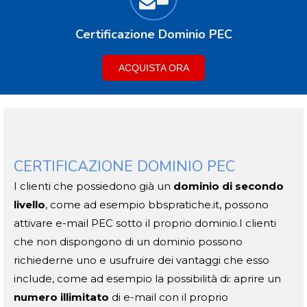
Certificazione Dominio PEC
ACQUISTA ORA
CERTIFICAZIONE DOMINIO PEC
I clienti che possiedono già un
dominio di secondo
livello
, come ad esempio bbspratiche.it, possono
attivare e-mail PEC sotto il proprio dominio.I clienti
che non dispongono di un dominio possono
richiederne uno e usufruire dei vantaggi che esso
include, come ad esempio la possibilità di: aprire un
numero illimitato
di e-mail con il proprio