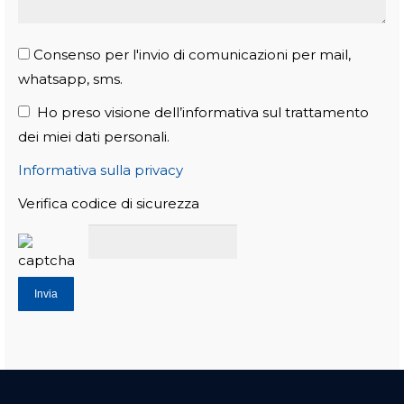
Consenso per l'invio di comunicazioni per mail,
whatsapp, sms.
Ho preso visione dell’informativa sul trattamento
dei miei dati personali.
Informativa sulla privacy
Verifica codice di sicurezza