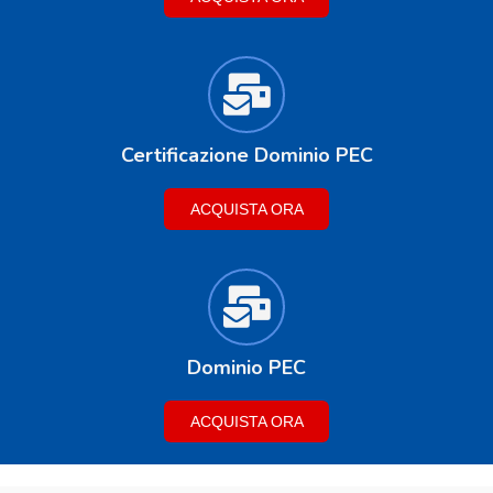
Certificazione Dominio PEC
ACQUISTA ORA
Dominio PEC
ACQUISTA ORA