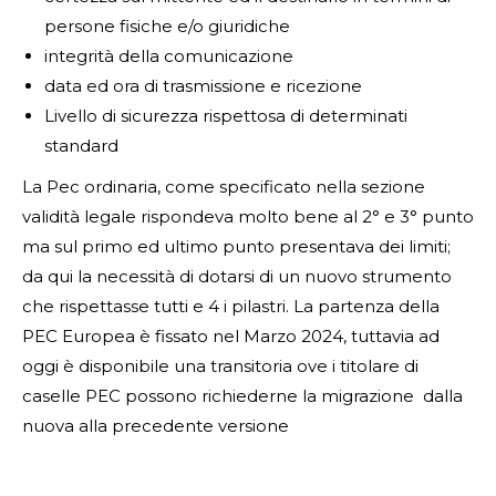
persone fisiche e/o giuridiche
integrità della comunicazione
data ed ora di trasmissione e ricezione
Livello di sicurezza rispettosa di determinati
standard
La Pec ordinaria, come specificato nella sezione
validità legale rispondeva molto bene al 2° e 3° punto
ma sul primo ed ultimo punto presentava dei limiti;
da qui la necessità di dotarsi di un nuovo strumento
che rispettasse tutti e 4 i pilastri. La partenza della
PEC Europea è fissato nel Marzo 2024, tuttavia ad
oggi è disponibile una transitoria ove i titolare di
caselle PEC possono richiederne la migrazione dalla
nuova alla precedente versione