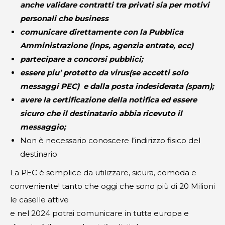
anche validare contratti tra privati sia per motivi
personali che business
comunicare direttamente con la Pubblica
Amministrazione (inps, agenzia entrate, ecc)
partecipare a concorsi pubblici;
essere piu’ protetto da virus(se accetti solo
messaggi PEC) e dalla posta indesiderata (spam);
avere la certificazione della notifica ed essere
sicuro che il destinatario abbia ricevuto il
messaggio;
Non è necessario conoscere l’indirizzo fisico del
destinario
La PEC è semplice da utilizzare, sicura, comoda e
conveniente! tanto che oggi che sono più di 20 Milioni
le caselle attive
e nel 2024 potrai comunicare in tutta europa e