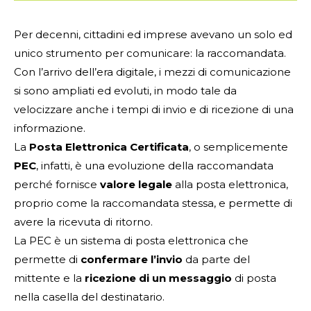
Per decenni, cittadini ed imprese avevano un solo ed
unico strumento per comunicare: la raccomandata.
Con l’arrivo dell’era digitale, i mezzi di comunicazione
si sono ampliati ed evoluti, in modo tale da
velocizzare anche i tempi di invio e di ricezione di una
informazione.
La
Posta Elettronica Certificata
, o semplicemente
PEC
, infatti, è una evoluzione della raccomandata
perché fornisce
valore legale
alla posta elettronica,
proprio come la raccomandata stessa, e permette di
avere la ricevuta di ritorno.
La PEC è un sistema di posta elettronica che
permette di
confermare l’invio
da parte del
mittente e la
ricezione di un messaggio
di posta
nella casella del destinatario.