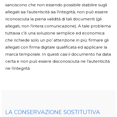
sanciscono che non essendo possibile stabilire sugli
allegati sia l’autenticità sia l’integrità, non può essere
riconosciuta la piena validità di tali documenti (gli
allegati, non l’intera comunicazione). A tale problema
tuttavia c’è una soluzione semplice ed economica
che richiede solo un po’ attenzione in più: firmare gli
allegati con firma digitale qualificata ed applicare la
marca temporale. In questi casi il documento ha data
certa e non può essere disconosciuta ne l’autenticità
ne l’integrità
LA CONSERVAZIONE SOSTITUTIVA