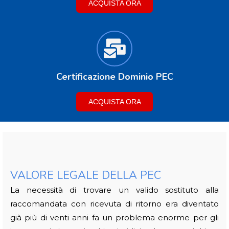
ACQUISTA ORA
Certificazione Dominio PEC
ACQUISTA ORA
VALORE LEGALE DELLA PEC
La necessità di trovare un valido sostituto alla
raccomandata con ricevuta di ritorno era diventato
già più di venti anni fa un problema enorme per gli