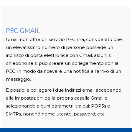
PEC GMAIL
Gmail non offre un servizio PEC ma, considerato che
un elevatissimo numero di persone possiede un
indirizzo di posta elettronica con Gmail, alcuni si
chiedono se si può creare un collegamento con la
PEC, in modo da ricevere una notifica all’arrivo di un
messaggio.
È possibile collegare i due indirizzi email accedendo
alle impostazioni della propria casella Gmail e
selezionando alcuni parametri, tra cui: POP3s e
SMTPs, nonché nome utente, password, etc.