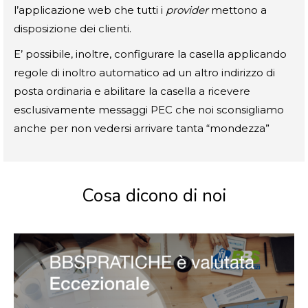
l’applicazione web che tutti i
provider
mettono a
disposizione dei clienti.
E’ possibile, inoltre, configurare la casella applicando
regole di inoltro automatico ad un altro indirizzo di
posta ordinaria e abilitare la casella a ricevere
esclusivamente messaggi PEC che noi sconsigliamo
anche per non vedersi arrivare tanta “mondezza”
Cosa dicono di noi