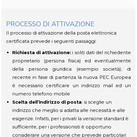
PROCESSO DI ATTIVAZIONE
Il processo di attivazione della posta elettronica
certificata prevede i seguenti passaggi:
Richiesta di attivazione:
i soliti dati del richiedente
proprietario (persona fisica) ed eventualmente
della persona giuridica (esempio società); di
recente in fase di partenza la nuova PEC Europea
è necessario certificare un indirizzo mail ed un
numero telefono mobile
Scelta dell’indirizzo di posta
: si sceglie un
indirizzo che meglio si adatta alle necessità e alle
esigenze. Infatti, per i privati la versione standard è
sufficiente, per i professionisti è opportuno
considerare una versione che prevede particolari