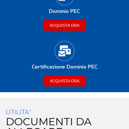
Dominio PEC
ACQUISTA ORA
Certificazione Dominio PEC
ACQUISTA ORA
UTILITA'
DOCUMENTI DA