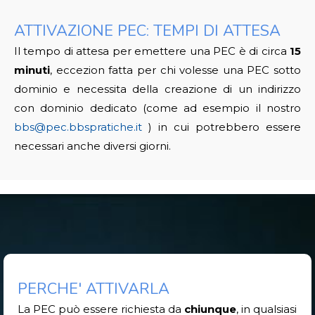
ATTIVAZIONE PEC: TEMPI DI ATTESA
Il tempo di attesa per emettere una PEC è di circa
15
minuti
, eccezion fatta per chi volesse una PEC sotto
dominio e necessita della creazione di un indirizzo
con dominio dedicato (come ad esempio il nostro
bbs@pec.bbspratiche.it
) in cui potrebbero essere
necessari anche diversi giorni.
PERCHE' ATTIVARLA
La PEC può essere richiesta da
chiunque
, in qualsiasi