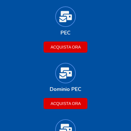
PEC
ACQUISTA ORA
Dominio PEC
ACQUISTA ORA