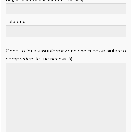
Telefono
Oggetto (qualsiasi informazione che ci possa aiutare a
compredere le tue necessità)