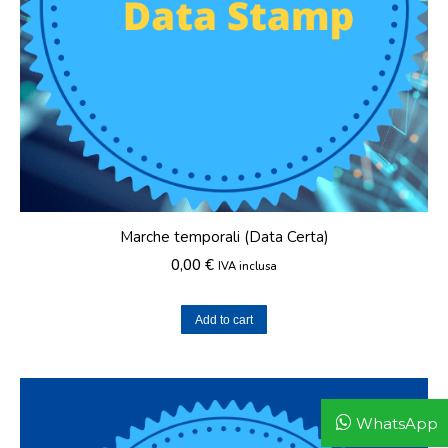
Marche temporali (Data Certa)
0,00
€
IVA inclusa
Add to cart
WhatsApp