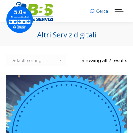
Cerca
Search:
Altri Servizidigitali
Showing all 2 results