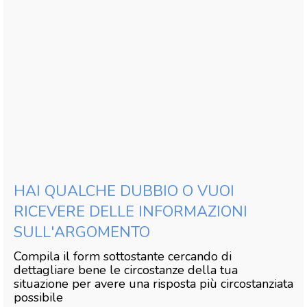
HAI QUALCHE DUBBIO O VUOI
RICEVERE DELLE INFORMAZIONI
SULL'ARGOMENTO
Compila il form sottostante cercando di
dettagliare bene le circostanze della tua
situazione per avere una risposta più circostanziata
possibile