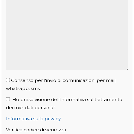
Consenso per l'invio di comunicazioni per mail,
whatsapp, sms.
Ho preso visione dell’informativa sul trattamento
dei miei dati personali.
Informativa sulla privacy
Verifica codice di sicurezza