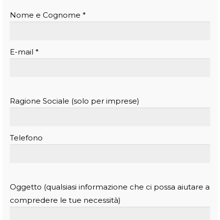
Nome e Cognome *
E-mail *
Ragione Sociale (solo per imprese)
Telefono
Oggetto (qualsiasi informazione che ci possa aiutare a
compredere le tue necessità)