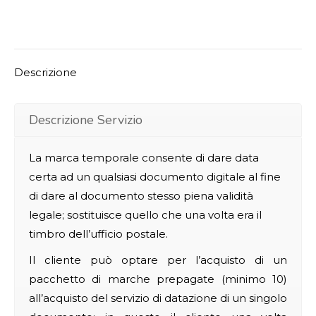
Descrizione
Descrizione Servizio
La marca temporale consente di dare data
certa ad un qualsiasi documento digitale al fine
di dare al documento stesso piena validità
legale; sostituisce quello che una volta era il
timbro dell’ufficio postale.
Il cliente può optare per l’acquisto di un
pacchetto di marche prepagate (minimo 10)
all’acquisto del servizio di datazione di un singolo