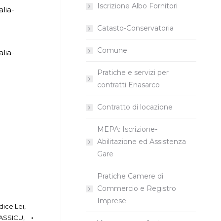
Iscrizione Albo Fornitori
alia-
Catasto-Conservatoria
Comune
alia-
Pratiche e servizi per
contratti Enasarco
Contratto di locazione
MEPA: Iscrizione-
Abilitazione ed Assistenza
Gare
Pratiche Camere di
Commercio e Registro
Imprese
dice Lei
,
ASSICU
,