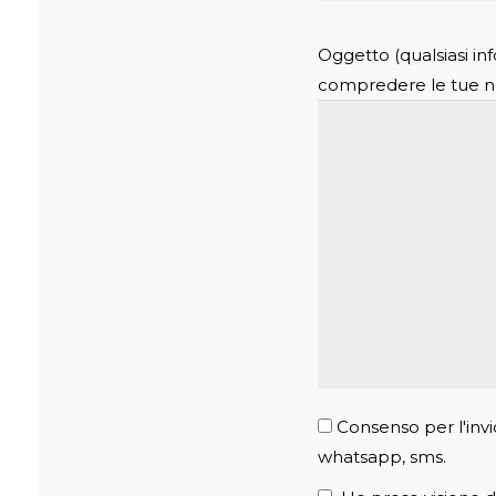
Oggetto (qualsiasi in
compredere le tue n
Consenso per l'invi
whatsapp, sms.