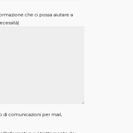
formazione che ci possa aiutare a
ecessità)
o di comunicazioni per mail,