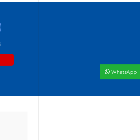
i
WhatsApp