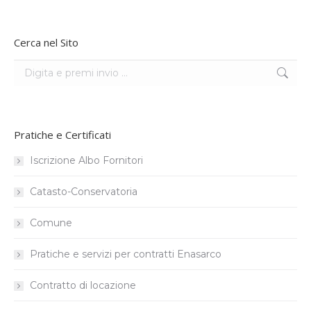
Cerca nel Sito
Search:
Pratiche e Certificati
Iscrizione Albo Fornitori
Catasto-Conservatoria
Comune
Pratiche e servizi per contratti Enasarco
Contratto di locazione