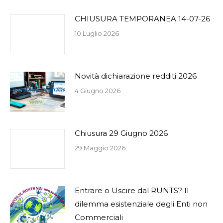
CHIUSURA TEMPORANEA 14-07-26
10 Luglio 2026
Novità dichiarazione redditi 2026
4 Giugno 2026
Chiusura 29 Giugno 2026
29 Maggio 2026
Entrare o Uscire dal RUNTS? Il
dilemma esistenziale degli Enti non
Commerciali