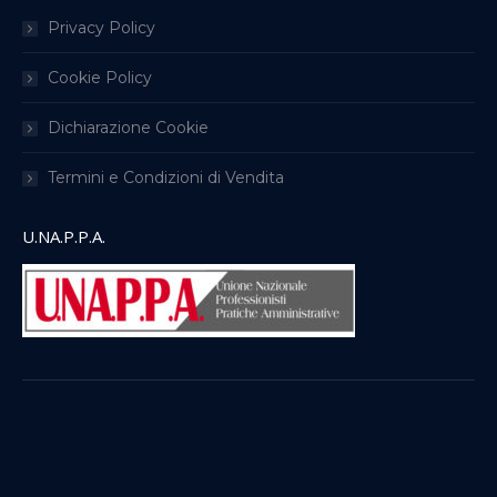
Privacy Policy
Cookie Policy
Dichiarazione Cookie
Termini e Condizioni di Vendita
U.NA.P.P.A.