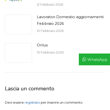
12 Febbraio 2026
Lavoratori Domestici aggiornamenti
Febbraio 2026
10 Febbraio 2026
Onlus
10 Febbraio 2026
WhatsApp
Lascia un commento
Devi essere
registrato
per inserire un commento.