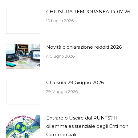
CHIUSURA TEMPORANEA 14-07-26
10 Luglio 2026
Novità dichiarazione redditi 2026
4 Giugno 2026
Chiusura 29 Giugno 2026
29 Maggio 2026
Entrare o Uscire dal RUNTS? Il
dilemma esistenziale degli Enti non
Commerciali