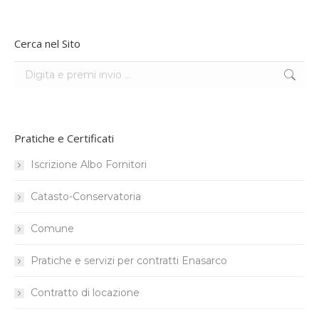
Cerca nel Sito
Search:
Pratiche e Certificati
Iscrizione Albo Fornitori
Catasto-Conservatoria
Comune
Pratiche e servizi per contratti Enasarco
Contratto di locazione