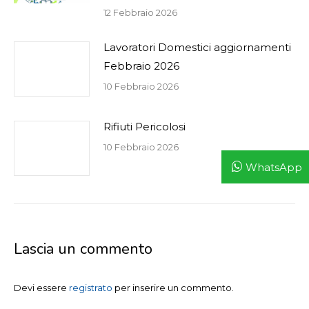
12 Febbraio 2026
Lavoratori Domestici aggiornamenti
Febbraio 2026
10 Febbraio 2026
Rifiuti Pericolosi
10 Febbraio 2026
WhatsApp
Lascia un commento
Devi essere
registrato
per inserire un commento.