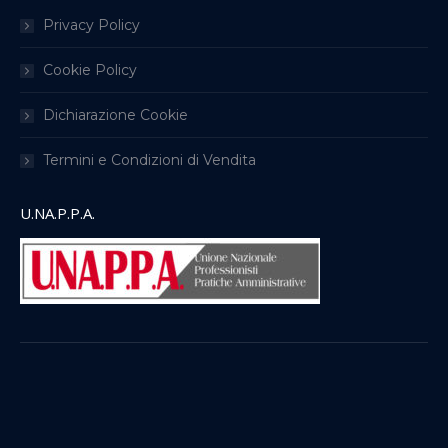
Privacy Policy
Cookie Policy
Dichiarazione Cookie
Termini e Condizioni di Vendita
U.NA.P.P.A.