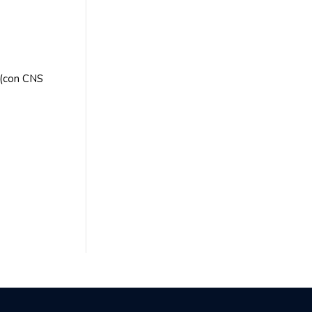
 (con CNS