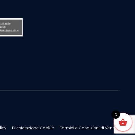
0
licy
Dichiarazione Cookie
Termini e Condizioni di Vendita