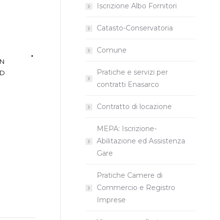
Iscrizione Albo Fornitori
Catasto-Conservatoria
Comune
ON
Pratiche e servizi per
ID
contratti Enasarco
Contratto di locazione
MEPA: Iscrizione-
Abilitazione ed Assistenza
Gare
Pratiche Camere di
Commercio e Registro
Imprese