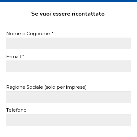
Se vuoi essere ricontattato
Nome e Cognome *
E-mail *
Ragione Sociale (solo per imprese)
Telefono