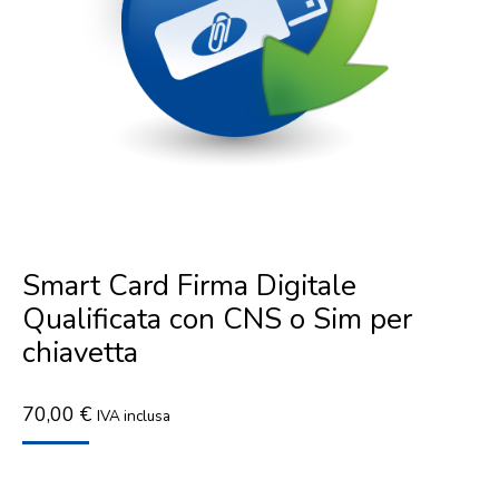
Smart Card Firma Digitale
Qualificata con CNS o Sim per
chiavetta
70,00
€
IVA inclusa