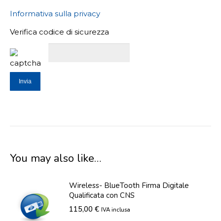
Informativa sulla privacy
Verifica codice di sicurezza
You may also like…
Wireless- BlueTooth Firma Digitale
Qualificata con CNS
115,00
€
IVA inclusa