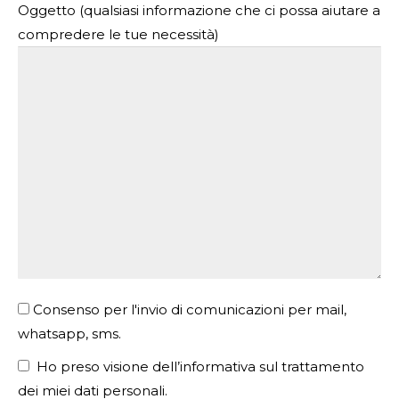
Oggetto (qualsiasi informazione che ci possa aiutare a
compredere le tue necessità)
Consenso per l'invio di comunicazioni per mail,
whatsapp, sms.
Ho preso visione dell’informativa sul trattamento
dei miei dati personali.