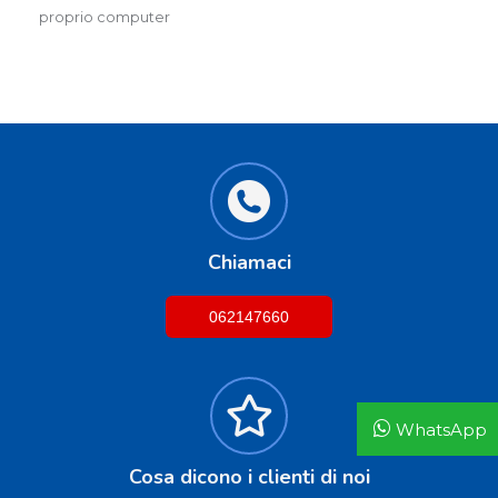
proprio computer
Chiamaci
062147660
WhatsApp
Cosa dicono i clienti di noi