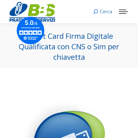
Cerca
Search:
Smart Card Firma Digitale
Qualificata con CNS o Sim per
chiavetta