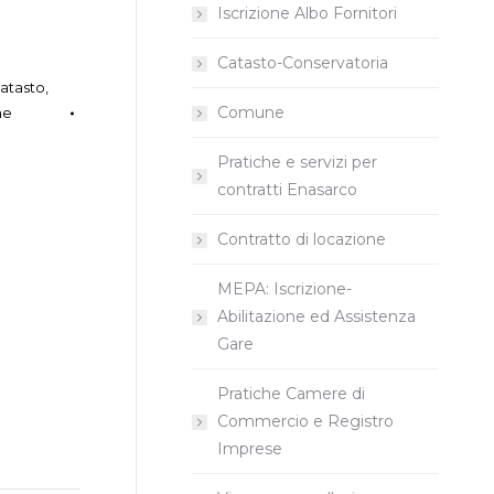
Iscrizione Albo Fornitori
Catasto-Conservatoria
atasto
,
Comune
he
Pratiche e servizi per
contratti Enasarco
Contratto di locazione
MEPA: Iscrizione-
Abilitazione ed Assistenza
Gare
Pratiche Camere di
Commercio e Registro
Imprese