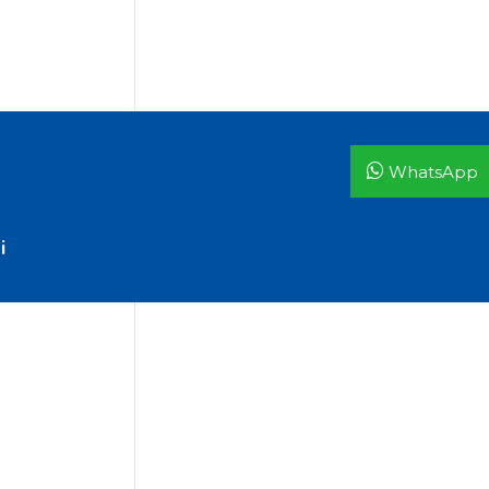
WhatsApp
i