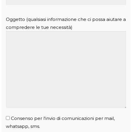
Oggetto (qualsiasi informazione che ci possa aiutare a
compredere le tue necessità)
Consenso per l'invio di comunicazioni per mail,
whatsapp, sms.