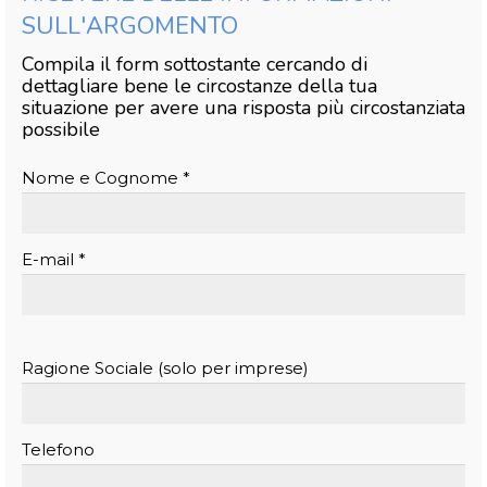
SULL'ARGOMENTO
Compila il form sottostante cercando di
dettagliare bene le circostanze della tua
situazione per avere una risposta più circostanziata
possibile
Nome e Cognome *
E-mail *
Ragione Sociale (solo per imprese)
Telefono