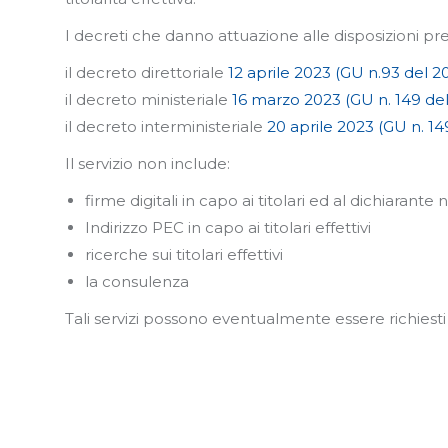
I decreti che danno attuazione alle disposizioni pr
il decreto direttoriale
12 aprile 2023 (GU n.93 del 
il decreto ministeriale
16 marzo 2023 (GU n. 149 de
il decreto interministeriale
20 aprile 2023 (GU n. 1
Il servizio non include:
firme digitali in capo ai titolari ed al dichiarante
Indirizzo PEC in capo ai titolari effettivi
ricerche sui titolari effettivi
la consulenza
Tali servizi possono eventualmente essere richiesti