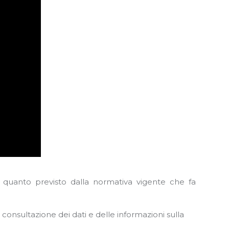
o quanto previsto dalla normativa vigente che fa
consultazione dei dati e delle informazioni sulla