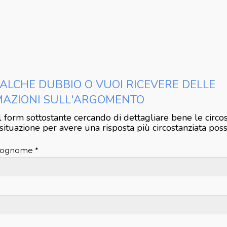
ALCHE DUBBIO O VUOI RICEVERE DELLE
MAZIONI SULL'ARGOMENTO
l form sottostante cercando di dettagliare bene le circo
situazione per avere una risposta più circostanziata poss
ognome *