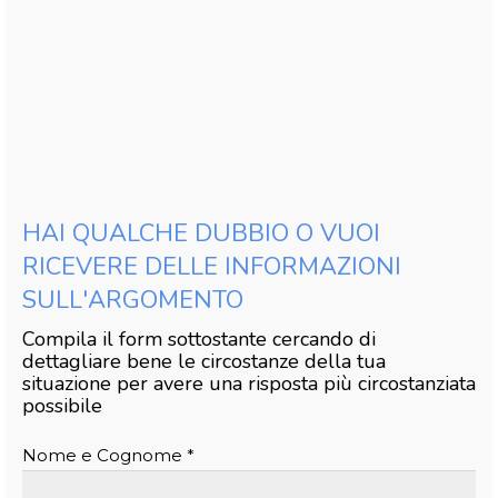
HAI QUALCHE DUBBIO O VUOI
RICEVERE DELLE INFORMAZIONI
SULL'ARGOMENTO
Compila il form sottostante cercando di
dettagliare bene le circostanze della tua
situazione per avere una risposta più circostanziata
possibile
Nome e Cognome *