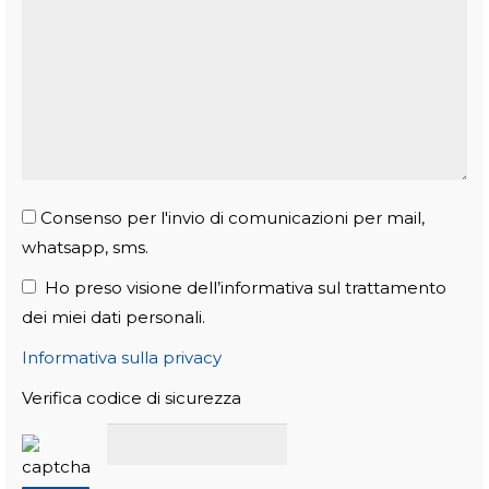
Consenso per l'invio di comunicazioni per mail,
whatsapp, sms.
Ho preso visione dell’informativa sul trattamento
dei miei dati personali.
Informativa sulla privacy
Verifica codice di sicurezza