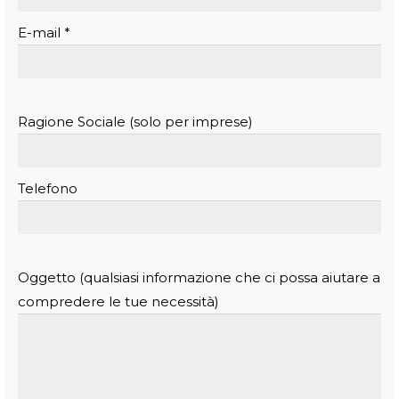
E-mail *
Ragione Sociale (solo per imprese)
Telefono
Oggetto (qualsiasi informazione che ci possa aiutare a
compredere le tue necessità)