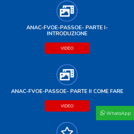
ANAC-FVOE-PASSOE- PARTE I-
INTRODUZIONE
VIDEO
ANAC-FVOE-PASSOE- PARTE II COME FARE
VIDEO
WhatsApp