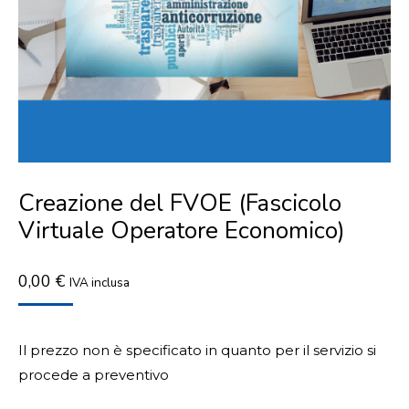
Creazione del FVOE (Fascicolo
Virtuale Operatore Economico)
0,00
€
IVA inclusa
Il prezzo non è specificato in quanto per il servizio si
procede a preventivo