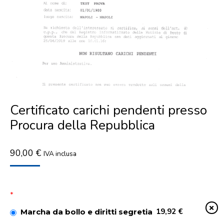
Certificato carichi pendenti presso
Procura della Repubblica
90,00
€
IVA inclusa
*
19,92 €
Marcha da bollo e diritti segretia