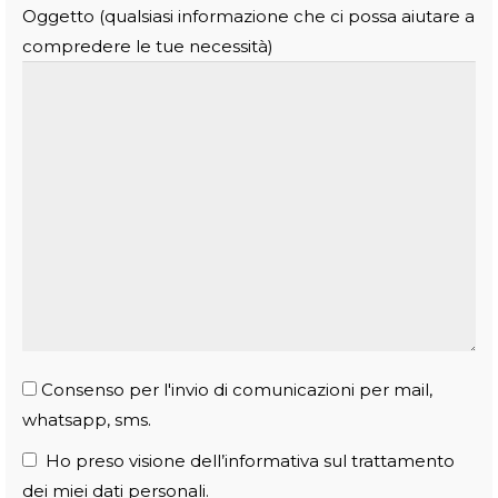
Oggetto (qualsiasi informazione che ci possa aiutare a
compredere le tue necessità)
Consenso per l'invio di comunicazioni per mail,
whatsapp, sms.
Ho preso visione dell’informativa sul trattamento
dei miei dati personali.