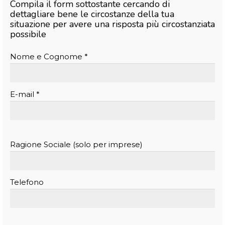
Compila il form sottostante cercando di
dettagliare bene le circostanze della tua
situazione per avere una risposta più circostanziata
possibile
Nome e Cognome *
E-mail *
Ragione Sociale (solo per imprese)
Telefono