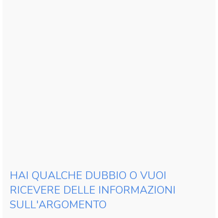
HAI QUALCHE DUBBIO O VUOI
RICEVERE DELLE INFORMAZIONI
SULL'ARGOMENTO