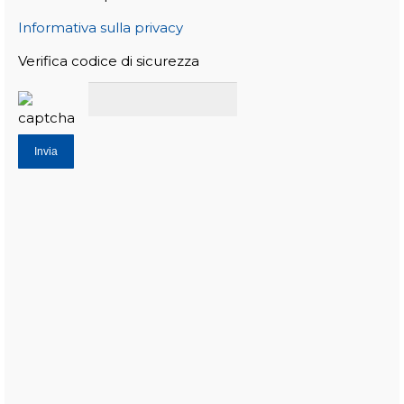
Informativa sulla privacy
Verifica codice di sicurezza