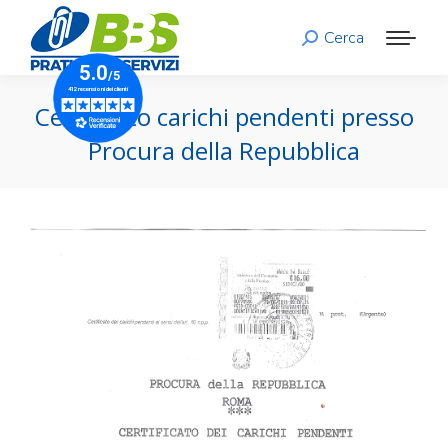
Cerca
Search:
Certificato carichi pendenti presso
Procura della Repubblica