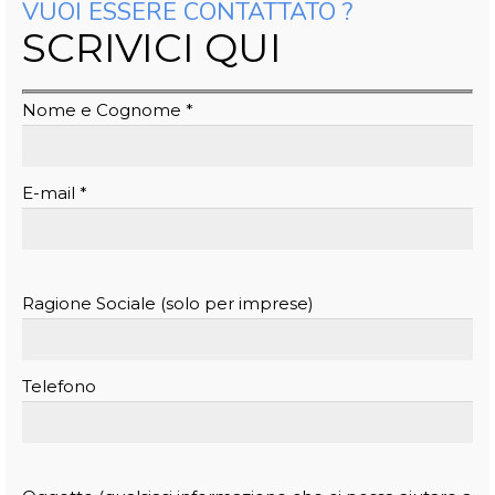
VUOI ESSERE CONTATTATO ?
SCRIVICI QUI
Nome e Cognome *
E-mail *
Ragione Sociale (solo per imprese)
Telefono