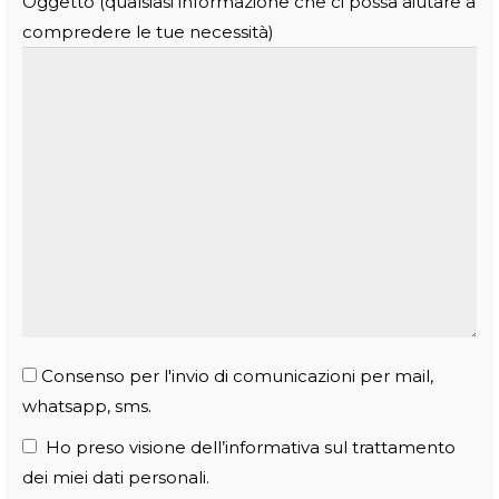
Oggetto (qualsiasi informazione che ci possa aiutare a
compredere le tue necessità)
Consenso per l'invio di comunicazioni per mail,
whatsapp, sms.
Ho preso visione dell’informativa sul trattamento
dei miei dati personali.