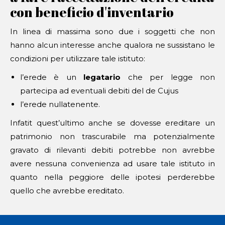
con beneficio d'inventario
In linea di massima sono due i soggetti che non
hanno alcun interesse anche qualora ne sussistano le
condizioni per utilizzare tale istituto:
l’erede è un
legatario
che per legge non
partecipa ad eventuali debiti del de Cujus
l’erede nullatenente.
Infatit quest’ultimo anche se dovesse ereditare un
patrimonio non trascurabile ma potenzialmente
gravato di rilevanti debiti potrebbe non avrebbe
avere nessuna convenienza ad usare tale istituto in
quanto nella peggiore delle ipotesi perderebbe
quello che avrebbe ereditato.