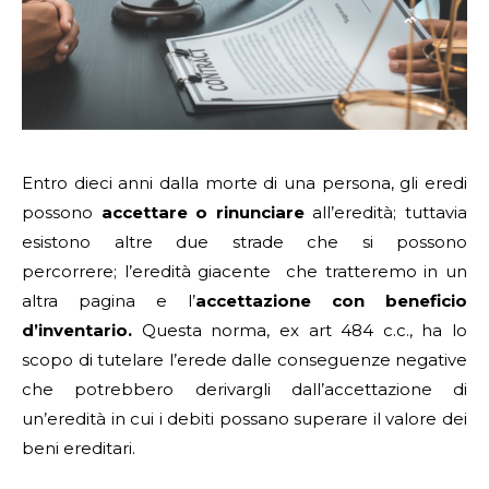
Entro dieci anni dalla morte di una persona, gli eredi
possono
accettare o rinunciare
all’eredità; tuttavia
esistono altre due strade che si possono
percorrere; l’eredità giacente che tratteremo in un
altra pagina e l’
accettazione con beneficio
d’inventario.
Questa norma, ex art 484 c.c., ha lo
scopo di tutelare l’erede dalle conseguenze negative
che potrebbero derivargli dall’accettazione di
un’eredità in cui i debiti possano superare il valore dei
beni ereditari.