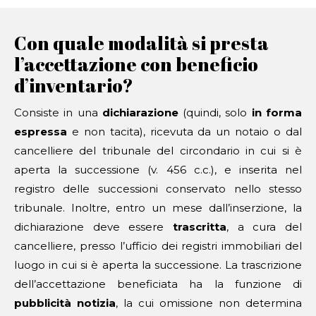
Con quale modalità si presta
l’accettazione con beneficio
d’inventario?
Consiste in una
dichiarazione
(quindi, solo
in forma
espressa
e non tacita), ricevuta da un notaio o dal
cancelliere del tribunale del circondario in cui si è
aperta la successione (v. 456 c.c.), e inserita nel
registro delle successioni conservato nello stesso
tribunale. Inoltre, entro un mese dall’inserzione, la
dichiarazione deve essere
trascritta
, a cura del
cancelliere, presso l’ufficio dei registri immobiliari del
luogo in cui si è aperta la successione. La trascrizione
dell’accettazione beneficiata ha la funzione di
pubblicità notizia
, la cui omissione non determina