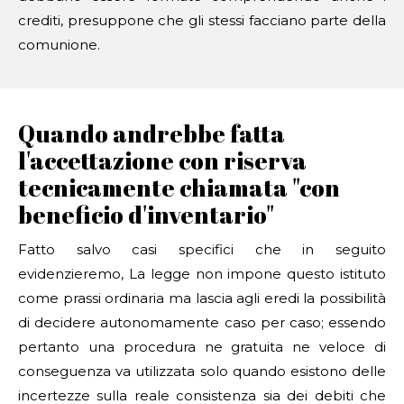
crediti, presuppone che gli stessi facciano parte della
comunione.
Quando andrebbe fatta
l'accettazione con riserva
tecnicamente chiamata "con
beneficio d'inventario"
Fatto salvo casi specifici che in seguito
evidenzieremo, La legge non impone questo istituto
come prassi ordinaria ma lascia agli eredi la possibilità
di decidere autonomamente caso per caso; essendo
pertanto una procedura ne gratuita ne veloce di
conseguenza va utilizzata solo quando esistono delle
incertezze sulla reale consistenza sia dei debiti che