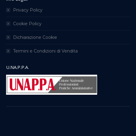
Privacy Policy
Cookie Policy
Dichiarazione Cookie
Termini e Condizioni di Vendita
U.NA.P.P.A.