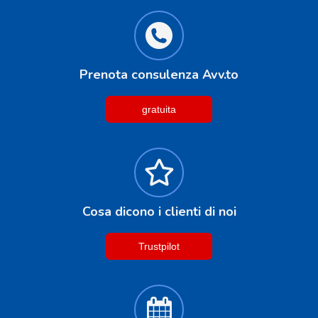
Prenota consulenza Avv.to
gratuita
Cosa dicono i clienti di noi
Trustpilot