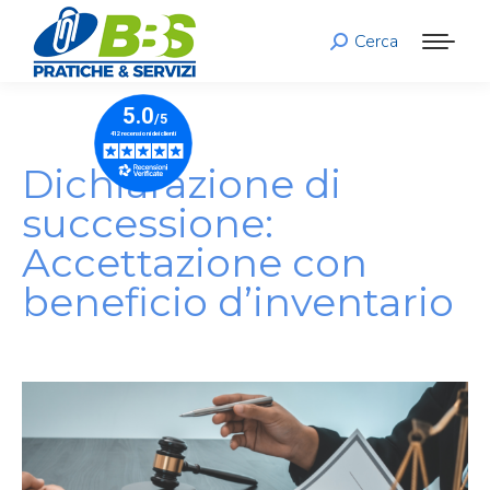
Cerca
Search:
Dichiarazione di
successione:
Accettazione con
beneficio d’inventario