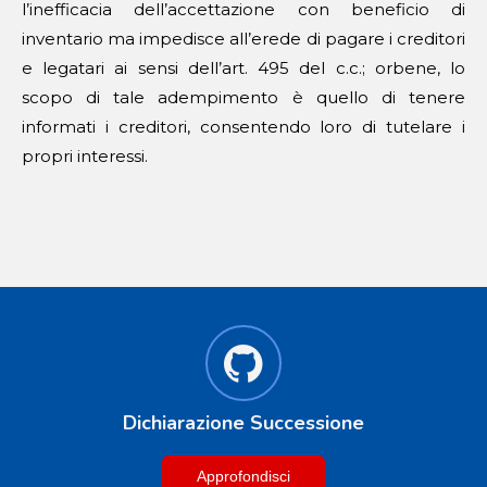
l’inefficacia dell’accettazione con beneficio di
inventario ma impedisce all’erede di pagare i creditori
e legatari ai sensi dell’art. 495 del c.c.; orbene, lo
scopo di tale adempimento è quello di tenere
informati i creditori, consentendo loro di tutelare i
propri interessi.
Dichiarazione Successione
Approfondisci